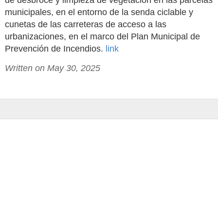
de desbroce y limpieza de vegetación en las parcelas
municipales, en el entorno de la senda ciclable y
cunetas de las carreteras de acceso a las
urbanizaciones, en el marco del Plan Municipal de
Prevención de Incendios.
link
Written on May 30, 2025