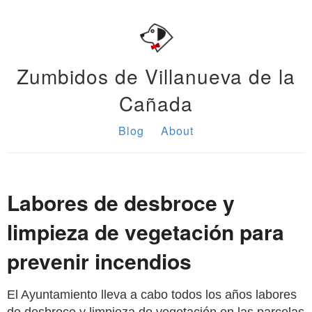
Zumbidos de Villanueva de la
Cañada
Blog
About
Labores de desbroce y
limpieza de vegetación para
prevenir incendios
El Ayuntamiento lleva a cabo todos los años labores