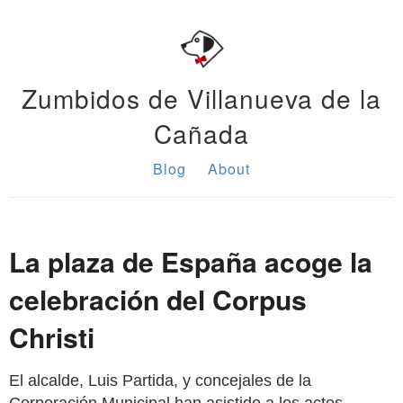
Zumbidos de Villanueva de la
Cañada
Blog
About
La plaza de España acoge la
celebración del Corpus
Christi
El alcalde, Luis Partida, y concejales de la