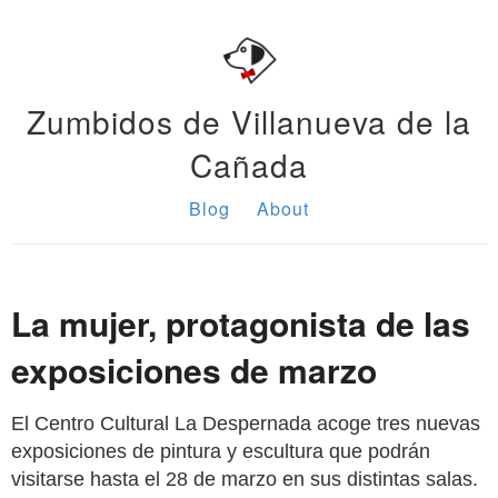
Zumbidos de Villanueva de la
Cañada
Blog
About
La mujer, protagonista de las
exposiciones de marzo
El Centro Cultural La Despernada acoge tres nuevas
exposiciones de pintura y escultura que podrán
visitarse hasta el 28 de marzo en sus distintas salas.