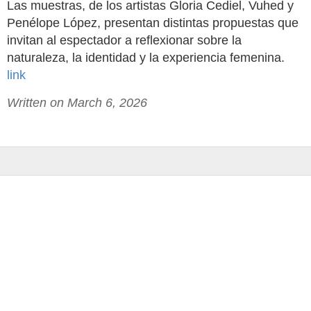
Las muestras, de los artistas Gloria Cediel, Vuhed y
Penélope López, presentan distintas propuestas que
invitan al espectador a reflexionar sobre la
naturaleza, la identidad y la experiencia femenina.
link
Written on March 6, 2026