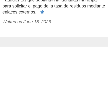
fraudulentos que suplantan la identidad municipal
para solicitar el pago de la tasa de residuos mediante
enlaces externos.
link
Written on June 18, 2026