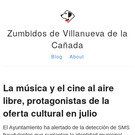
Zumbidos de Villanueva de la
Cañada
Blog
About
La música y el cine al aire
libre, protagonistas de la
oferta cultural en julio
El Ayuntamiento ha alertado de la detección de SMS