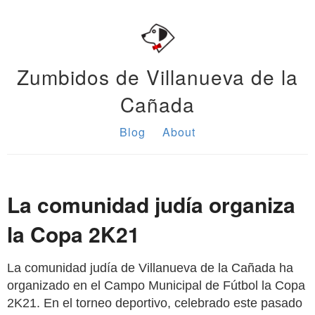
Zumbidos de Villanueva de la
Cañada
Blog
About
La comunidad judía organiza
la Copa 2K21
La comunidad judía de Villanueva de la Cañada ha
organizado en el Campo Municipal de Fútbol la Copa
2K21. En el torneo deportivo, celebrado este pasado