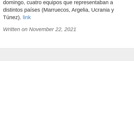
domingo, cuatro equipos que representaban a
distintos países (Marruecos, Argelia, Ucrania y
Túnez).
link
Written on November 22, 2021