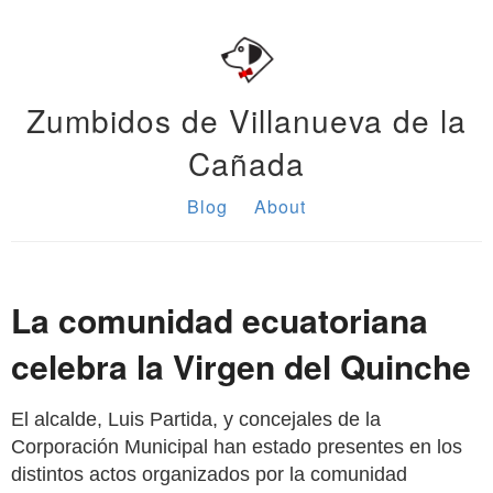
Zumbidos de Villanueva de la
Cañada
Blog
About
La comunidad ecuatoriana
celebra la Virgen del Quinche
El alcalde, Luis Partida, y concejales de la
Corporación Municipal han estado presentes en los
distintos actos organizados por la comunidad