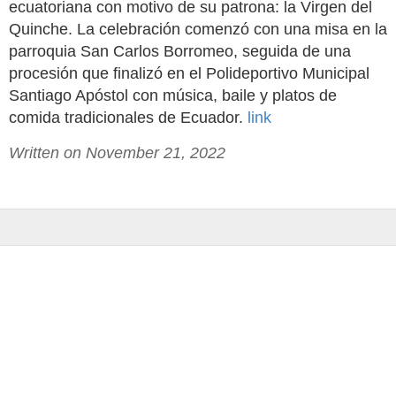
ecuatoriana con motivo de su patrona: la Virgen del
Quinche. La celebración comenzó con una misa en la
parroquia San Carlos Borromeo, seguida de una
procesión que finalizó en el Polideportivo Municipal
Santiago Apóstol con música, baile y platos de
comida tradicionales de Ecuador.
link
Written on November 21, 2022