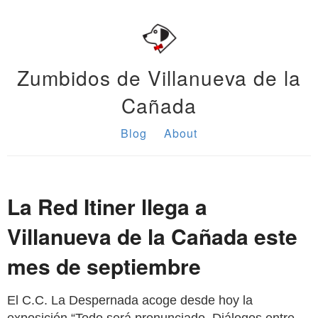
Zumbidos de Villanueva de la
Cañada
Blog
About
La Red Itiner llega a
Villanueva de la Cañada este
mes de septiembre
El C.C. La Despernada acoge desde hoy la