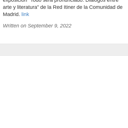
exposición “Todo será pronunciado. Diálogos entre
arte y literatura” de la Red Itiner de la Comunidad de
Madrid.
link
Written on September 9, 2022