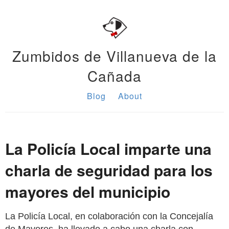
Zumbidos de Villanueva de la
Cañada
Blog
About
La Policía Local imparte una
charla de seguridad para los
mayores del municipio
La Policía Local, en colaboración con la Concejalía