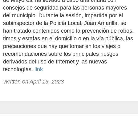
de Mayores, ha llevado a cabo una charla con
consejos de seguridad para las personas mayores
del municipio. Durante la sesión, impartida por el
subinspector de la Policía Local, Juan Amarilla, se
han tratado contenidos como la prevención de robos,
timos y estafas en el domicilio o en la vía pública, las
precauciones que hay que tomar en los viajes o
recomendaciones sobre los principales riesgos
derivados del uso de Internet y las nuevas
tecnologías.
link
Written on April 13, 2023