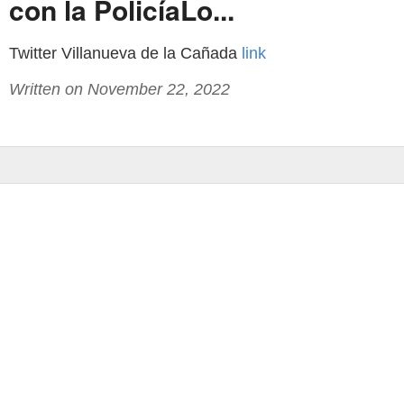
con la PolicíaLo...
Twitter Villanueva de la Cañada
link
Written on November 22, 2022