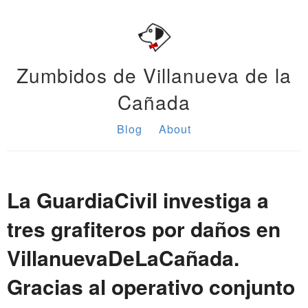
Zumbidos de Villanueva de la
Cañada
Blog
About
La GuardiaCivil investiga a
tres grafiteros por daños en
VillanuevaDeLaCañada.
Gracias al operativo conjunto