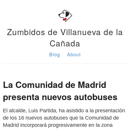
Zumbidos de Villanueva de la
Cañada
Blog
About
La Comunidad de Madrid
presenta nuevos autobuses
El alcalde, Luis Partida, ha asistido a la presentación
de los 16 nuevos autobuses que la Comunidad de
Madrid incorporará progresivamente en la zona