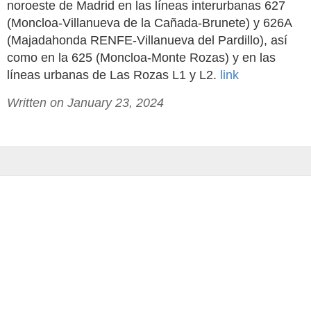
noroeste de Madrid en las líneas interurbanas 627
(Moncloa-Villanueva de la Cañada-Brunete) y 626A
(Majadahonda RENFE-Villanueva del Pardillo), así
como en la 625 (Moncloa-Monte Rozas) y en las
líneas urbanas de Las Rozas L1 y L2.
link
Written on January 23, 2024