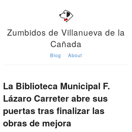
Zumbidos de Villanueva de la
Cañada
Blog
About
La Biblioteca Municipal F.
Lázaro Carreter abre sus
puertas tras finalizar las
obras de mejora