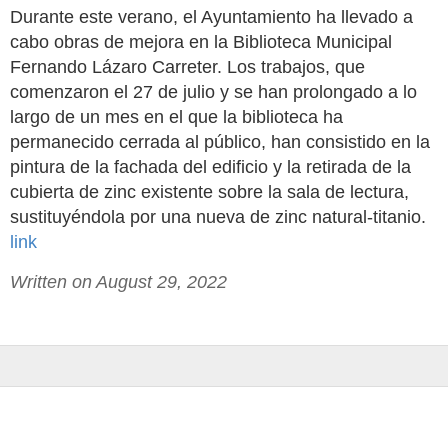
Durante este verano, el Ayuntamiento ha llevado a
cabo obras de mejora en la Biblioteca Municipal
Fernando Lázaro Carreter. Los trabajos, que
comenzaron el 27 de julio y se han prolongado a lo
largo de un mes en el que la biblioteca ha
permanecido cerrada al público, han consistido en la
pintura de la fachada del edificio y la retirada de la
cubierta de zinc existente sobre la sala de lectura,
sustituyéndola por una nueva de zinc natural-titanio.
link
Written on August 29, 2022