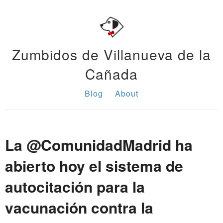
Zumbidos de Villanueva de la
Cañada
Blog
About
La @ComunidadMadrid ha
abierto hoy el sistema de
autocitación para la
vacunación contra la