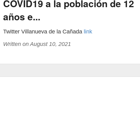
COVID19 a la población de 12
años e...
Twitter Villanueva de la Cañada
link
Written on August 10, 2021