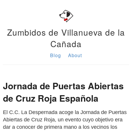
Zumbidos de Villanueva de la
Cañada
Blog
About
Jornada de Puertas Abiertas
de Cruz Roja Española
El C.C. La Despernada acoge la Jornada de Puertas
Abiertas de Cruz Roja, un evento cuyo objetivo era
dar a conocer de primera mano a los vecinos los