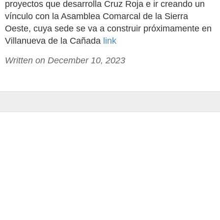
proyectos que desarrolla Cruz Roja e ir creando un
vínculo con la Asamblea Comarcal de la Sierra
Oeste, cuya sede se va a construir próximamente en
Villanueva de la Cañada
link
Written on December 10, 2023