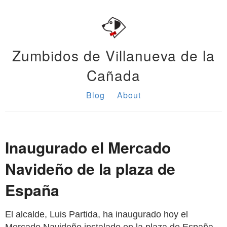
Zumbidos de Villanueva de la
Cañada
Blog
About
Inaugurado el Mercado
Navideño de la plaza de
España
El alcalde, Luis Partida, ha inaugurado hoy el