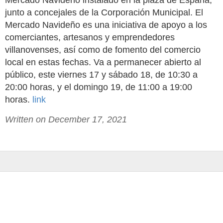
Mercado Navideño instalado en la plaza de España,
junto a concejales de la Corporación Municipal. El
Mercado Navideño es una iniciativa de apoyo a los
comerciantes, artesanos y emprendedores
villanovenses, así como de fomento del comercio
local en estas fechas. Va a permanecer abierto al
público, este viernes 17 y sábado 18, de 10:30 a
20:00 horas, y el domingo 19, de 11:00 a 19:00
horas.
link
Written on December 17, 2021