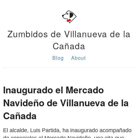
Zumbidos de Villanueva de la
Cañada
Blog
About
Inaugurado el Mercado
Navideño de Villanueva de la
Cañada
El alcalde, Luis Partida, ha inaugurado acompañado