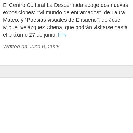
El Centro Cultural La Despernada acoge dos nuevas
exposiciones: “Mi mundo de entramados”, de Laura
Mateo, y “Poesías visuales de Ensueño”, de José
Miguel Velázquez Chena, que podrán visitarse hasta
el próximo 27 de junio.
link
Written on June 6, 2025