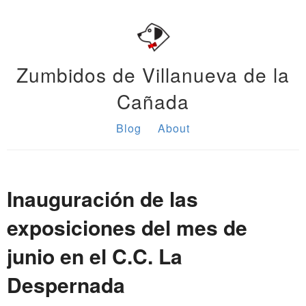
Zumbidos de Villanueva de la
Cañada
Blog
About
Inauguración de las
exposiciones del mes de
junio en el C.C. La
Despernada