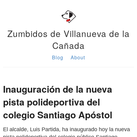
Zumbidos de Villanueva de la
Cañada
Blog
About
Inauguración de la nueva
pista polideportiva del
colegio Santiago Apóstol
El alcalde, Luis Partida, ha inaugurado hoy la nueva