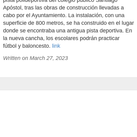
pista polideportiva del colegio público Santiago
Apóstol, tras las obras de construcción llevadas a
cabo por el Ayuntamiento. La instalación, con una
superficie de 800 metros, se ha construido en el lugar
donde se encontraba una antigua pista deportiva. En
la nueva cancha, los escolares podrán practicar
fútbol y baloncesto.
link
Written on March 27, 2023