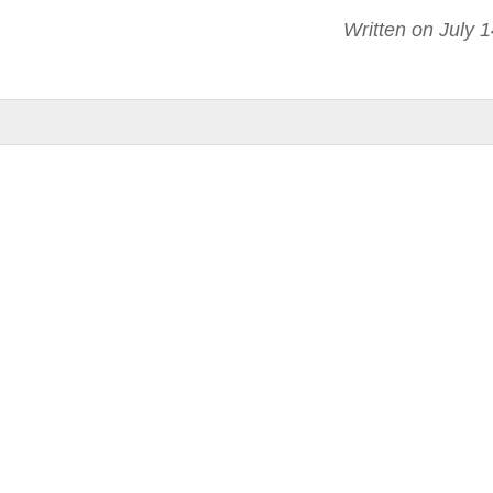
Written on July 