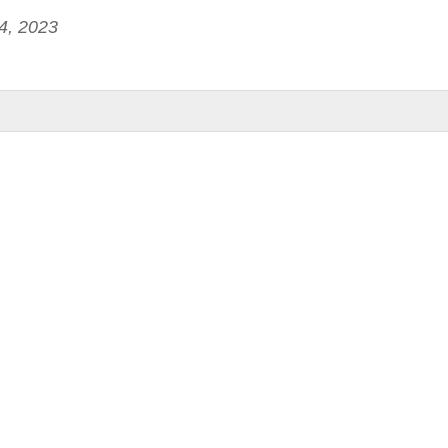
14, 2023