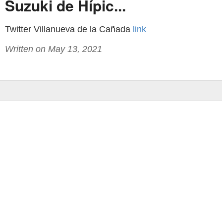
Suzuki de Hípic...
Twitter Villanueva de la Cañada
link
Written on May 13, 2021