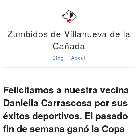
Zumbidos de Villanueva de la
Cañada
Blog
About
Felicitamos a nuestra vecina
Daniella Carrascosa por sus
éxitos deportivos. El pasado
fin de semana ganó la Copa