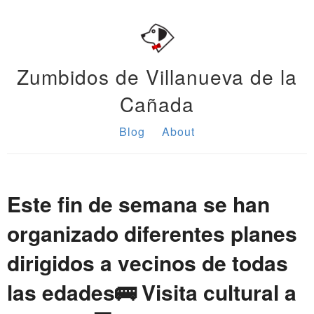
Zumbidos de Villanueva de la
Cañada
Blog
About
Este fin de semana se han
organizado diferentes planes
dirigidos a vecinos de todas
las edades🚌 Visita cultural a