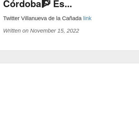
Córdoba🧗 Es...
Twitter Villanueva de la Cañada
link
Written on November 15, 2022