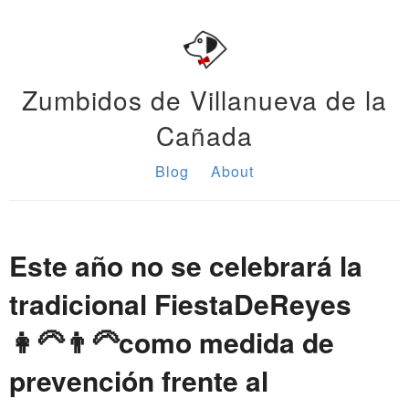
Zumbidos de Villanueva de la
Cañada
Blog
About
Este año no se celebrará la
tradicional FiestaDeReyes
👩‍🦳👨‍🦳como medida de
prevención frente al