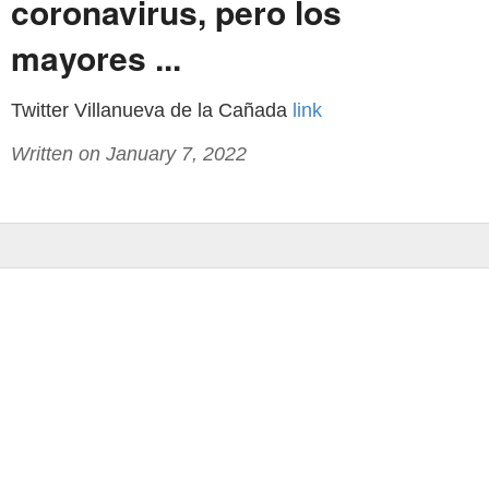
coronavirus, pero los
mayores ...
Twitter Villanueva de la Cañada
link
Written on January 7, 2022