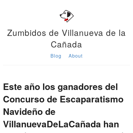
Zumbidos de Villanueva de la
Cañada
Blog
About
Este año los ganadores del
Concurso de Escaparatismo
Navideño de
VillanuevaDeLaCañada han