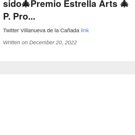
sido🎄Premio Estrella Arts 🎄
P. Pro...
Twitter Villanueva de la Cañada
link
Written on December 20, 2022