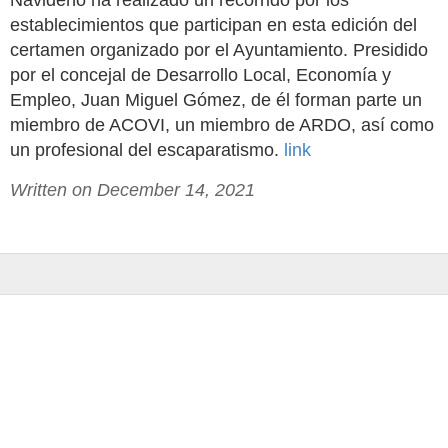
Navideño ha realizado un recorrido por los
establecimientos que participan en esta edición del
certamen organizado por el Ayuntamiento. Presidido
por el concejal de Desarrollo Local, Economía y
Empleo, Juan Miguel Gómez, de él forman parte un
miembro de ACOVI, un miembro de ARDO, así como
un profesional del escaparatismo.
link
Written on December 14, 2021