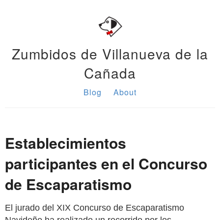
Zumbidos de Villanueva de la
Cañada
Blog
About
Establecimientos
participantes en el Concurso
de Escaparatismo
El jurado del XIX Concurso de Escaparatismo