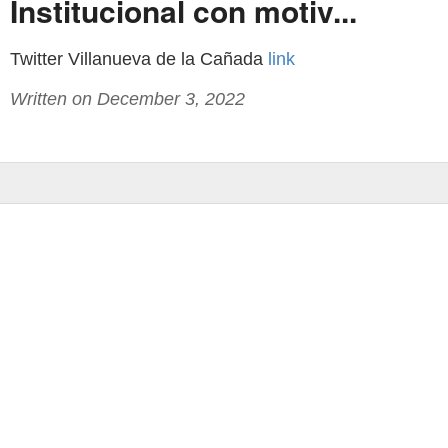
Institucional con motiv...
Twitter Villanueva de la Cañada
link
Written on December 3, 2022