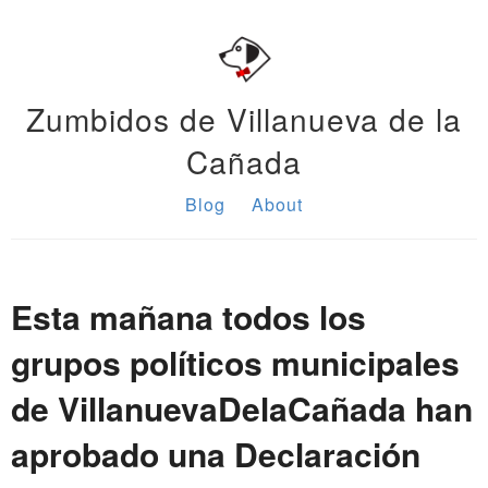
Zumbidos de Villanueva de la
Cañada
Blog
About
Esta mañana todos los
grupos políticos municipales
de VillanuevaDelaCañada han
aprobado una Declaración