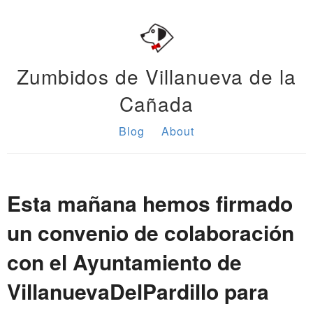
Zumbidos de Villanueva de la
Cañada
Blog
About
Esta mañana hemos firmado
un convenio de colaboración
con el Ayuntamiento de
VillanuevaDelPardillo para