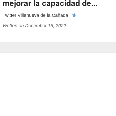
mejorar la capacidad de...
Twitter Villanueva de la Cañada
link
Written on December 15, 2022