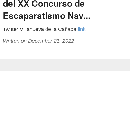
del XX Concurso de
Escaparatismo Nav...
Twitter Villanueva de la Cañada
link
Written on December 21, 2022