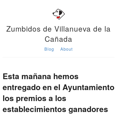
Zumbidos de Villanueva de la
Cañada
Blog
About
Esta mañana hemos
entregado en el Ayuntamiento
los premios a los
establecimientos ganadores