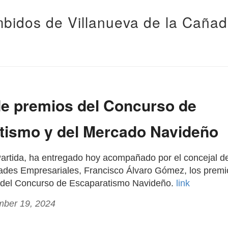
bidos de Villanueva de la Caña
de premios del Concurso de
tismo y del Mercado Navideño
 Partida, ha entregado hoy acompañado por el concejal 
ades Empresariales, Francisco Álvaro Gómez, los premi
 del Concurso de Escaparatismo Navideño.
link
mber 19, 2024