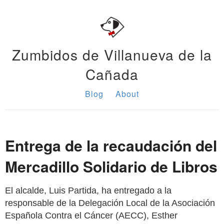
Zumbidos de Villanueva de la
Cañada
Blog
About
Entrega de la recaudación del
Mercadillo Solidario de Libros
El alcalde, Luis Partida, ha entregado a la
responsable de la Delegación Local de la Asociación
Española Contra el Cáncer (AECC), Esther