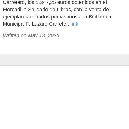
Carretero, los 1.347,25 euros obtenidos en el
Mercadillo Solidario de Libros, con la venta de
ejemplares donados por vecinos a la Biblioteca
Municipal F. Lázaro Carreter.
link
Written on May 13, 2026