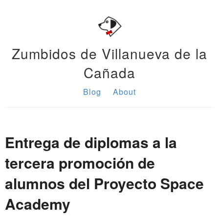
Zumbidos de Villanueva de la
Cañada
Blog
About
Entrega de diplomas a la
tercera promoción de
alumnos del Proyecto Space
Academy