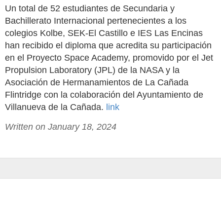
Un total de 52 estudiantes de Secundaria y
Bachillerato Internacional pertenecientes a los
colegios Kolbe, SEK-El Castillo e IES Las Encinas
han recibido el diploma que acredita su participación
en el Proyecto Space Academy, promovido por el Jet
Propulsion Laboratory (JPL) de la NASA y la
Asociación de Hermanamientos de La Cañada
Flintridge con la colaboración del Ayuntamiento de
Villanueva de la Cañada.
link
Written on January 18, 2024