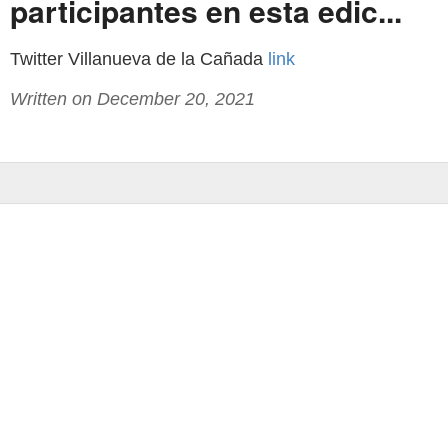
participantes en esta edic...
Twitter Villanueva de la Cañada
link
Written on December 20, 2021