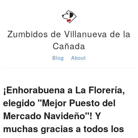
Zumbidos de Villanueva de la
Cañada
Blog
About
¡Enhorabuena a La Florería,
elegido "Mejor Puesto del
Mercado Navideño"! Y
muchas gracias a todos los