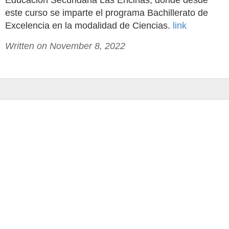
Educación Secundaria Las Encinas, donde desde
este curso se imparte el programa Bachillerato de
Excelencia en la modalidad de Ciencias.
link
Written on November 8, 2022