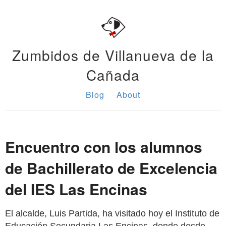
Zumbidos de Villanueva de la
Cañada
Blog
About
Encuentro con los alumnos
de Bachillerato de Excelencia
del IES Las Encinas
El alcalde, Luis Partida, ha visitado hoy el Instituto de