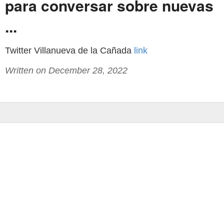
para conversar sobre nuevas
...
Twitter Villanueva de la Cañada
link
Written on December 28, 2022