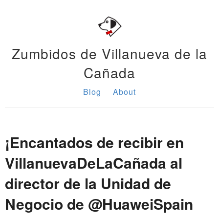
Zumbidos de Villanueva de la
Cañada
Blog
About
¡Encantados de recibir en
VillanuevaDeLaCañada al
director de la Unidad de
Negocio de @HuaweiSpain