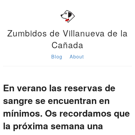
Zumbidos de Villanueva de la
Cañada
Blog
About
En verano las reservas de
sangre se encuentran en
mínimos. Os recordamos que
la próxima semana una