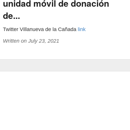
unidad móvil de donación
de...
Twitter Villanueva de la Cañada
link
Written on July 23, 2021