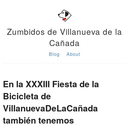
Zumbidos de Villanueva de la
Cañada
Blog
About
En la XXXIII Fiesta de la
Bicicleta de
VillanuevaDeLaCañada
también tenemos