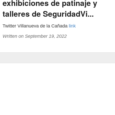
exhibiciones de patinaje y
talleres de SeguridadVi...
Twitter Villanueva de la Cañada
link
Written on September 19, 2022