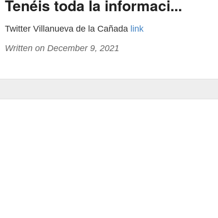
Tenéis toda la informaci...
Twitter Villanueva de la Cañada
link
Written on December 9, 2021