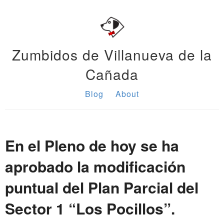
Zumbidos de Villanueva de la
Cañada
Blog
About
En el Pleno de hoy se ha
aprobado la modificación
puntual del Plan Parcial del
Sector 1 “Los Pocillos”.