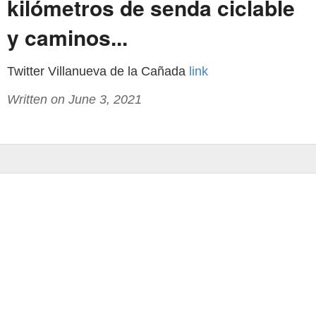
kilómetros de senda ciclable
y caminos...
Twitter Villanueva de la Cañada
link
Written on June 3, 2021