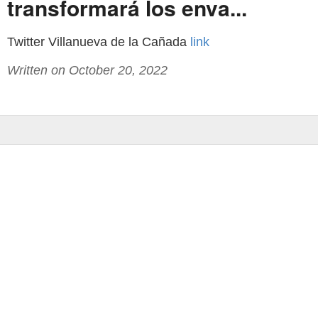
transformará los enva...
Twitter Villanueva de la Cañada
link
Written on October 20, 2022