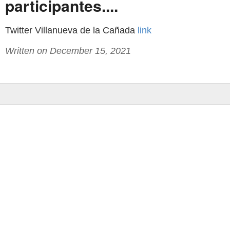
participantes....
Twitter Villanueva de la Cañada
link
Written on December 15, 2021