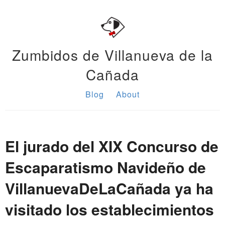
Zumbidos de Villanueva de la
Cañada
Blog
About
El jurado del XIX Concurso de
Escaparatismo Navideño de
VillanuevaDeLaCañada ya ha
visitado los establecimientos