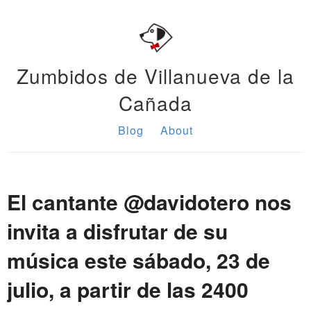
Zumbidos de Villanueva de la
Cañada
Blog
About
El cantante @davidotero nos
invita a disfrutar de su
música este sábado, 23 de
julio, a partir de las 2400