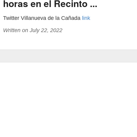
horas en el Recinto ...
Twitter Villanueva de la Cañada
link
Written on July 22, 2022