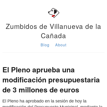
Zumbidos de Villanueva de la
Cañada
Blog
About
El Pleno aprueba una
modificación presupuestaria
de 3 millones de euros
El Pleno ha aprobado en la sesión de hoy la