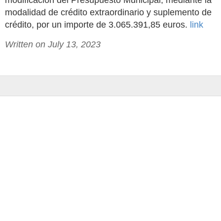
modificación del Presupuesto Municipal, mediante la
modalidad de crédito extraordinario y suplemento de
crédito, por un importe de 3.065.391,85 euros.
link
Written on July 13, 2023