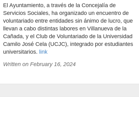
El Ayuntamiento, a través de la Concejalía de
Servicios Sociales, ha organizado un encuentro de
voluntariado entre entidades sin ánimo de lucro, que
llevan a cabo distintas labores en Villanueva de la
Cañada, y el Club de Voluntariado de la Universidad
Camilo José Cela (UCJC), integrado por estudiantes
universitarios.
link
Written on February 16, 2024