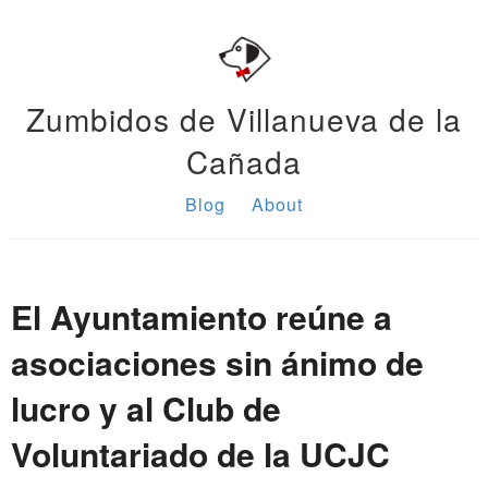
Zumbidos de Villanueva de la
Cañada
Blog
About
El Ayuntamiento reúne a
asociaciones sin ánimo de
lucro y al Club de
Voluntariado de la UCJC