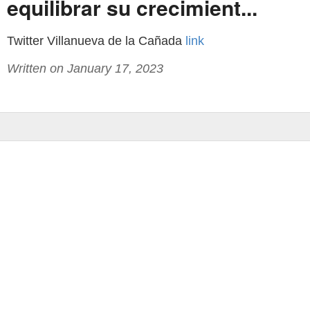
equilibrar su crecimient...
Twitter Villanueva de la Cañada
link
Written on January 17, 2023