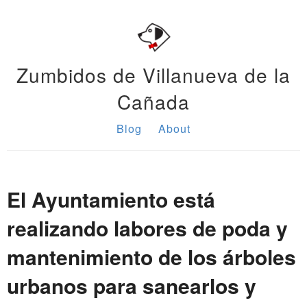
Zumbidos de Villanueva de la
Cañada
Blog
About
El Ayuntamiento está
realizando labores de poda y
mantenimiento de los árboles
urbanos para sanearlos y