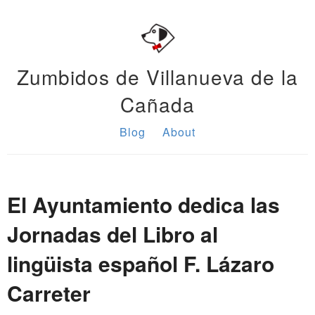
Zumbidos de Villanueva de la
Cañada
Blog
About
El Ayuntamiento dedica las
Jornadas del Libro al
lingüista español F. Lázaro
Carreter