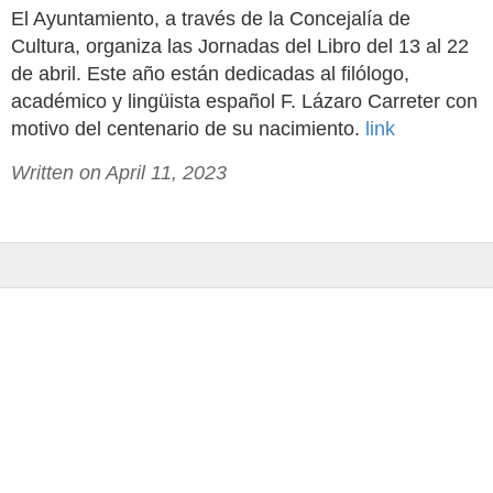
El Ayuntamiento, a través de la Concejalía de
Cultura, organiza las Jornadas del Libro del 13 al 22
de abril. Este año están dedicadas al filólogo,
académico y lingüista español F. Lázaro Carreter con
motivo del centenario de su nacimiento.
link
Written on April 11, 2023