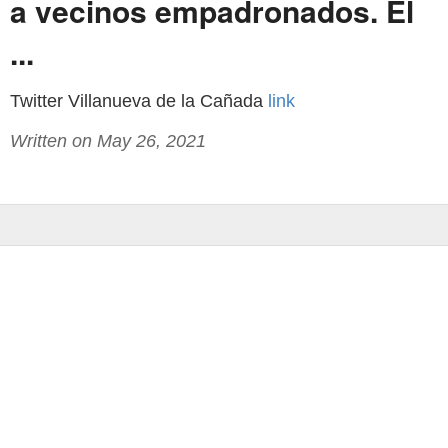
a vecinos empadronados. El
...
Twitter Villanueva de la Cañada
link
Written on May 26, 2021