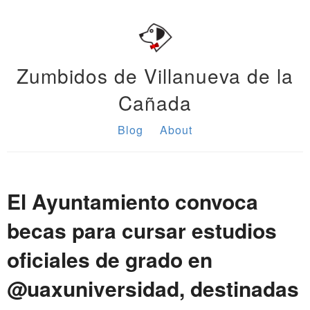
Zumbidos de Villanueva de la
Cañada
Blog
About
El Ayuntamiento convoca
becas para cursar estudios
oficiales de grado en
@uaxuniversidad, destinadas