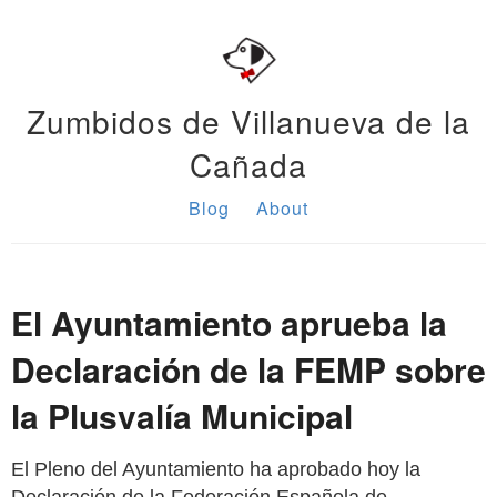
Zumbidos de Villanueva de la
Cañada
Blog
About
El Ayuntamiento aprueba la
Declaración de la FEMP sobre
la Plusvalía Municipal
El Pleno del Ayuntamiento ha aprobado hoy la