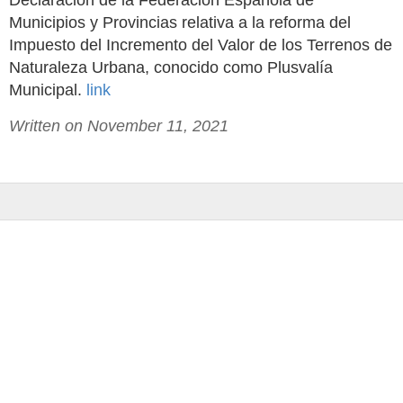
Declaración de la Federación Española de
Municipios y Provincias relativa a la reforma del
Impuesto del Incremento del Valor de los Terrenos de
Naturaleza Urbana, conocido como Plusvalía
Municipal.
link
Written on November 11, 2021