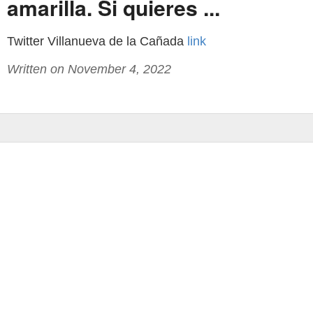
amarilla. Si quieres ...
Twitter Villanueva de la Cañada
link
Written on November 4, 2022