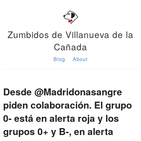
Zumbidos de Villanueva de la
Cañada
Blog
About
Desde @Madridonasangre
piden colaboración. El grupo
0- está en alerta roja y los
grupos 0+ y B-, en alerta