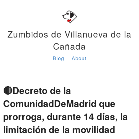
Zumbidos de Villanueva de la
Cañada
Blog
About
🔴Decreto de la
ComunidadDeMadrid que
prorroga, durante 14 días, la
limitación de la movilidad