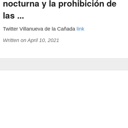
nocturna y la prohibición de
las ...
Twitter Villanueva de la Cañada
link
Written on April 10, 2021