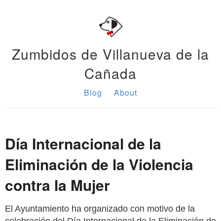
Zumbidos de Villanueva de la
Cañada
Blog
About
Día Internacional de la
Eliminación de la Violencia
contra la Mujer
El Ayuntamiento ha organizado con motivo de la