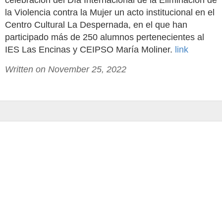
celebración del Día Internacional de la Eliminación de
la Violencia contra la Mujer un acto institucional en el
Centro Cultural La Despernada, en el que han
participado más de 250 alumnos pertenecientes al
IES Las Encinas y CEIPSO María Moliner.
link
Written on November 25, 2022