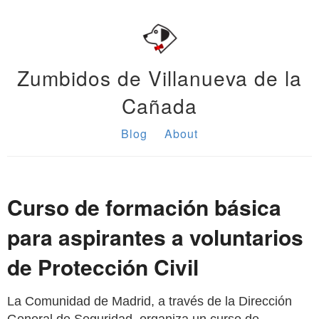
Zumbidos de Villanueva de la
Cañada
Blog
About
Curso de formación básica
para aspirantes a voluntarios
de Protección Civil
La Comunidad de Madrid, a través de la Dirección