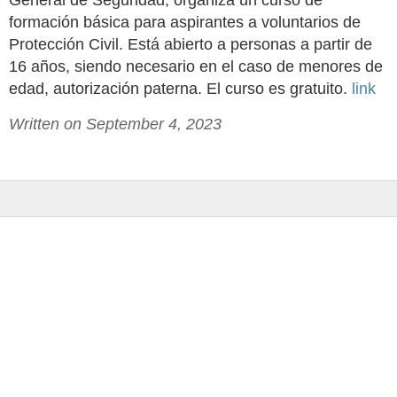
General de Seguridad, organiza un curso de
formación básica para aspirantes a voluntarios de
Protección Civil. Está abierto a personas a partir de
16 años, siendo necesario en el caso de menores de
edad, autorización paterna. El curso es gratuito.
link
Written on September 4, 2023