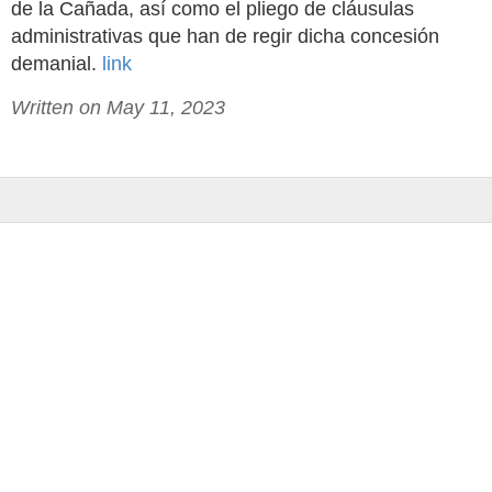
de la Cañada, así como el pliego de cláusulas
administrativas que han de regir dicha concesión
demanial.
link
Written on May 11, 2023