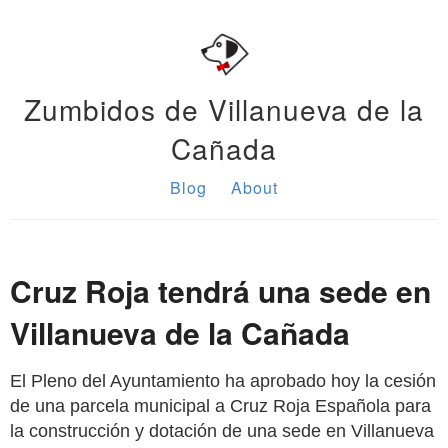
Zumbidos de Villanueva de la
Cañada
Blog
About
Cruz Roja tendrá una sede en
Villanueva de la Cañada
El Pleno del Ayuntamiento ha aprobado hoy la cesión
de una parcela municipal a Cruz Roja Española para
la construcción y dotación de una sede en Villanueva